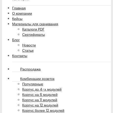
Главная
О компании
Кейсы
Материалы для скачивания
Каталоги PDF
Сертификаты
Блог
Новости
Статьи
Контакты
Распродажа
Комбинации розеток
Популярные
Корпус до 4-х модулей
Корпус на 6 модулей
Корпус на 11 модулей
Корпус на 12 модулей
Корпус более 12 модулей