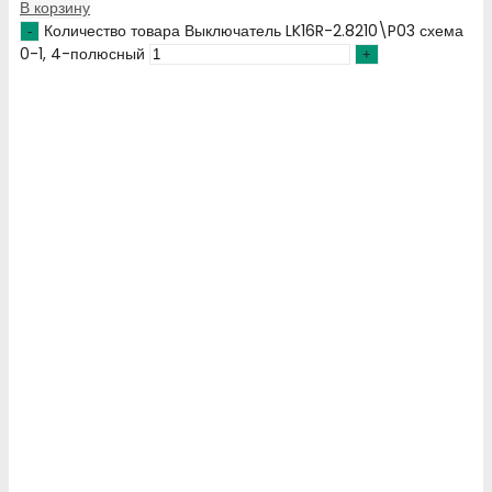
В корзину
Количество товара Выключатель LK16R-2.8210\P03 схема
0-1, 4-полюсный