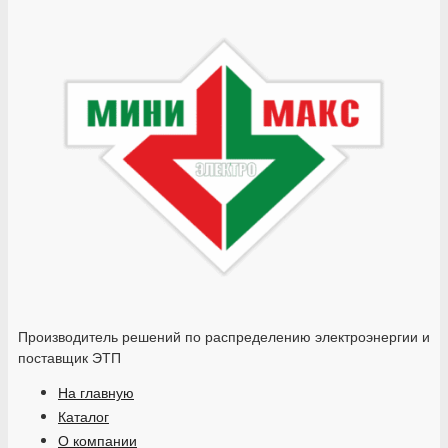
Производитель решений по распределению электроэнергии и
поставщик ЭТП
На главную
Каталог
О компании