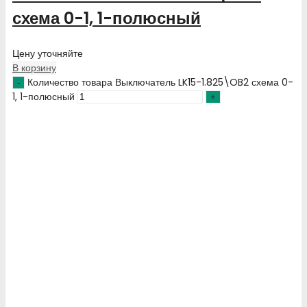
схема 0-1, 1-полюсный
Цену уточняйте
В корзину
Количество товара Выключатель LK15-1.825\OB2 схема 0-
1, 1-полюсный