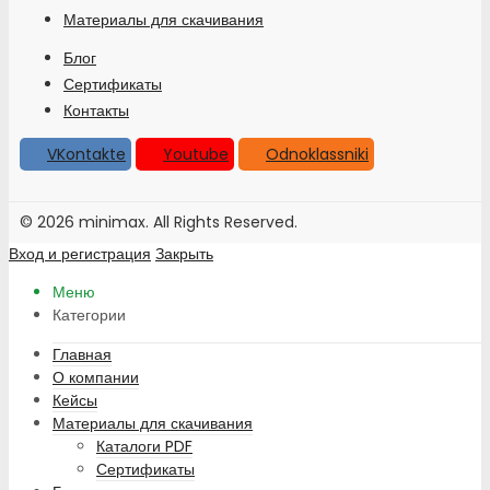
Материалы для скачивания
Блог
Сертификаты
Контакты
VKontakte
Youtube
Odnoklassniki
© 2026 minimax. All Rights Reserved.
Вход и регистрация
Закрыть
Меню
Категории
Главная
О компании
Кейсы
Материалы для скачивания
Каталоги PDF
Сертификаты