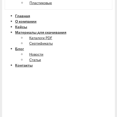
Пластиковые
Главная
О компании
Кейсы
Материалы для скачивания
Каталоги PDF
Сертификаты
Блог
Новости
Статьи
Контакты