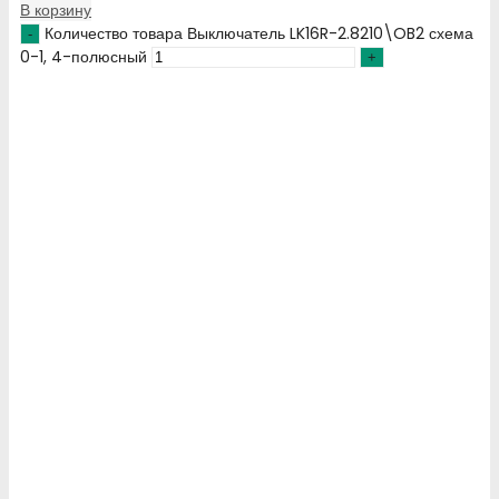
В корзину
Количество товара Выключатель LK16R-2.8210\OB2 схема
0-1, 4-полюсный