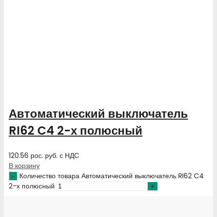
Автоматический выключатель
RI62 C4 2-х полюсный
120.56
рос. руб.
с НДС
В корзину
Количество товара Автоматический выключатель RI62 C4
2-х полюсный