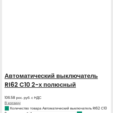
Автоматический выключатель
RI62 C10 2-х полюсный
106.58
рос. руб.
с НДС
В корзину
Количество товара Автоматический выключатель RI62 C10