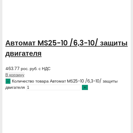
Автомат MS25-10 /6,3-10/ защиты
двигателя
463.77
рос. руб.
с НДС
В корзину
Количество товара Автомат MS25-10 /6,3-10/ защиты
двигателя