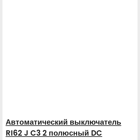
Автоматический выключатель
RI62 J C3 2 полюсный DC