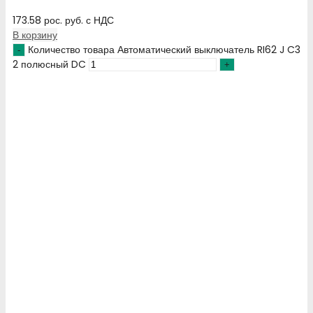
173.58
рос. руб.
с НДС
В корзину
Количество товара Автоматический выключатель RI62 J C3
2 полюсный DC