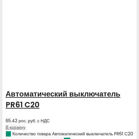
Автоматический выключатель
PR61 C20
65.42
рос. руб.
с НДС
В корзину
Количество товара Автоматический выключатель PR61 C20