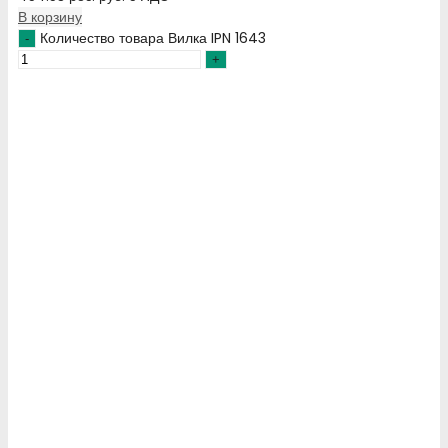
В корзину
Количество товара Вилка IPN 1643