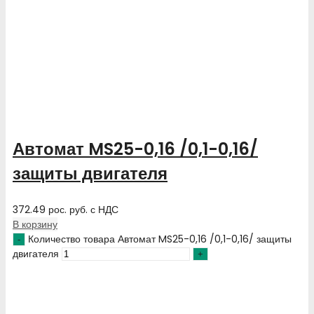
Автомат MS25-0,16 /0,1-0,16/
защиты двигателя
372.49
рос. руб.
с НДС
В корзину
Количество товара Автомат MS25-0,16 /0,1-0,16/ защиты
двигателя