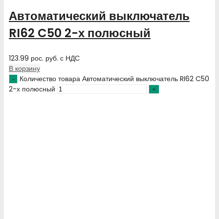
Автоматический выключатель
RI62 C50 2-х полюсный
123.99
рос. руб.
с НДС
В корзину
Количество товара Автоматический выключатель RI62 C50
2-х полюсный