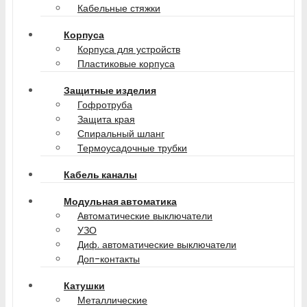
Кабельные стяжки
Корпуса
Корпуса для устройств
Пластиковые корпуса
Защитные изделия
Гофротруба
Защита края
Спиральный шланг
Термоусадочные трубки
Кабель каналы
Модульная автоматика
Автоматические выключатели
УЗО
Диф. автоматические выключатели
Доп-контакты
Катушки
Металлические