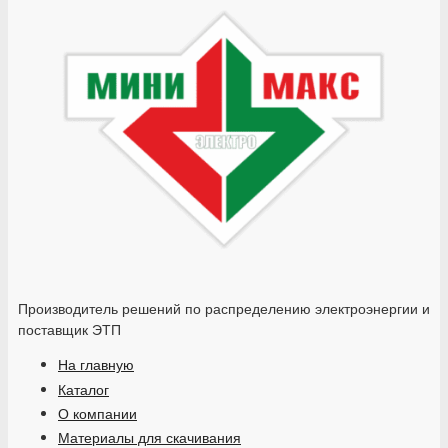
Производитель решений по распределению электроэнергии и
поставщик ЭТП
На главную
Каталог
О компании
Материалы для скачивания