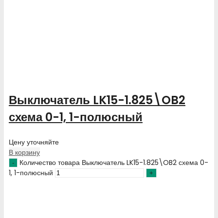
Выключатель LK15-1.825\OB2
схема 0-1, 1-полюсный
Цену уточняйте
В корзину
Количество товара Выключатель LK15-1.825\OB2 схема 0-
1, 1-полюсный