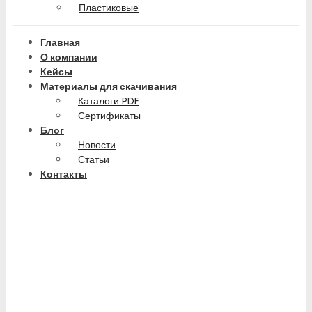
Пластиковые
Главная
О компании
Кейсы
Материалы для скачивания
Каталоги PDF
Сертификаты
Блог
Новости
Статьи
Контакты