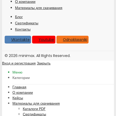
О компании
Материалы для скачивания
Блог
Сертификаты
Контакты
VKontakte
Youtube
Odnoklassniki
© 2026 minimax. All Rights Reserved.
Вход и регистрация
Закрыть
Меню
Категории
Главная
О компании
Кейсы
Материалы для скачивания
Каталоги PDF
Сертификаты