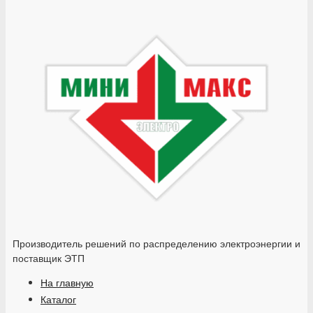
Производитель решений по распределению электроэнергии и
поставщик ЭТП
На главную
Каталог