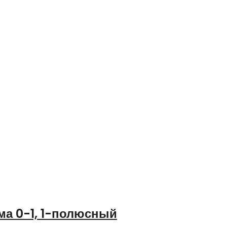
ма 0-1, 1-полюсный