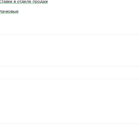
ставки в отделе продаж
лачковые