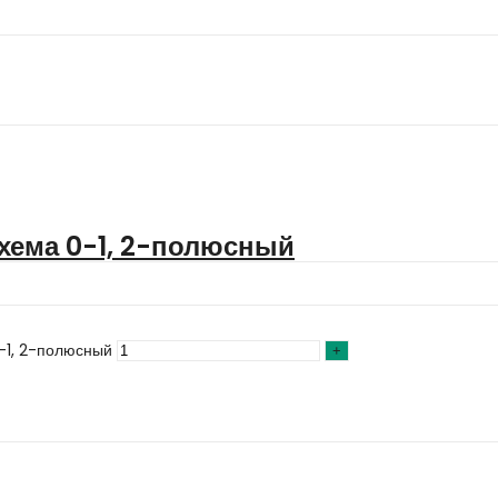
хема 0-1, 2-полюсный
-1, 2-полюсный