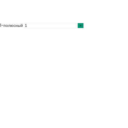
 1-полюсный