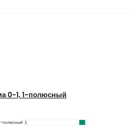
а 0-1, 1-полюсный
 1-полюсный