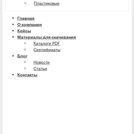
Пластиковые
Главная
О компании
Кейсы
Материалы для скачивания
Каталоги PDF
Сертификаты
Блог
Новости
Статьи
Контакты