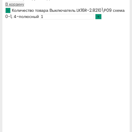
В корзину
Количество товара Выключатель LK16R-2.8210\P09 схема
0-1, 4-полюсный