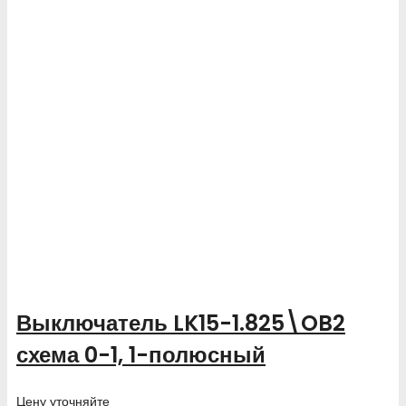
Выключатель LK15-1.825\OB2
схема 0-1, 1-полюсный
Цену уточняйте