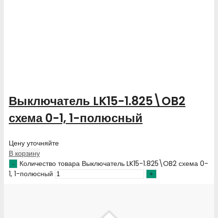
Выключатель LK15-1.825\OB2
схема 0-1, 1-полюсный
Цену уточняйте
В корзину
Количество товара Выключатель LK15-1.825\OB2 схема 0-
1, 1-полюсный