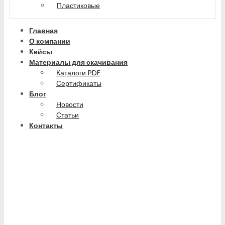
Пластиковые
Главная
О компании
Кейсы
Материалы для скачивания
Каталоги PDF
Сертификаты
Блог
Новости
Статьи
Контакты