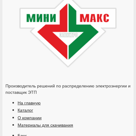
Производитель решений по распределению электроэнергии и
поставщик ЭТП
На главную
Каталог
О компании
Материалы для скачивания
Блог