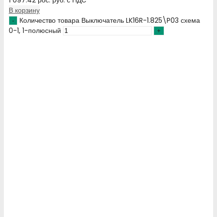
В корзину
Количество товара Выключатель LK16R-1.825\P03 схема
0-1, 1-полюсный