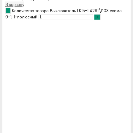
В корзину
Количество товара Выключатель LK15-1.4291\P03 схема
0-1, 1-полюсный