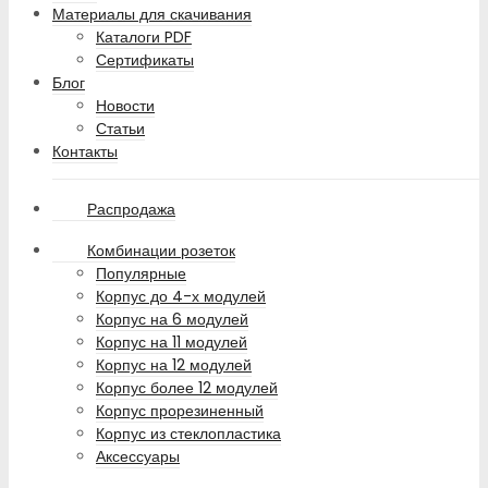
Материалы для скачивания
Каталоги PDF
Сертификаты
Блог
Новости
Статьи
Контакты
Распродажа
Комбинации розеток
Популярные
Корпус до 4-х модулей
Корпус на 6 модулей
Корпус на 11 модулей
Корпус на 12 модулей
Корпус более 12 модулей
Корпус прорезиненный
Корпус из стеклопластика
Аксессуары