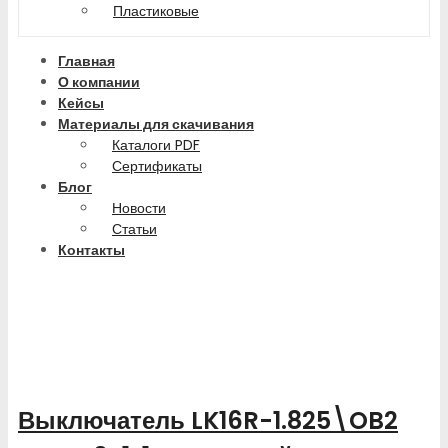
Пластиковые
Главная
О компании
Кейсы
Материалы для скачивания
Каталоги PDF
Сертификаты
Блог
Новости
Статьи
Контакты
Выключатель LK16R-1.825\OB2